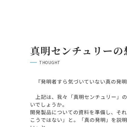
真明センチュリーの
THOUGHT
『発明者すら気づいていない真の発明
上記は、我々「真明センチュリー」の
いでしょうか。
開発製品についての資料を準備し、そ
こうではない」と。「真の発明」を説明