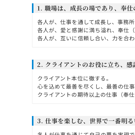
1. 職場は、成長の場であり、奉
各人が、仕事を通して成長し、事務所
各人が、愛と感謝に満ち溢れ、奉仕
各人が、互いに信頼し合い、力を合
2. クライアントのお役に立ち、
クライアント本位に徹する。
心を込めて最善を尽くし、最善の仕
クライアントの期待以上の仕事（奉仕
3. 仕事を楽しむ、世界で一番明
各人が仕事を通じて自己の夢を実現で