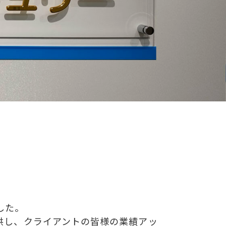
した。
供し、クライアントの皆様の業績アッ