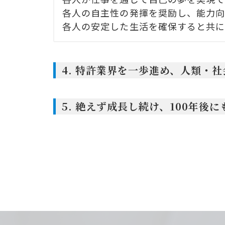
各人の自主性の発揮を奨励し、能力向
各人の安定した生活を確保すると共に
4. 特許業界を一歩進め、人類・
5. 絶えず成長し続け、100年