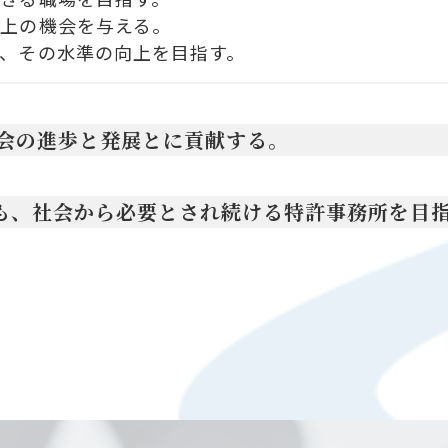
上の機会を与える。
、その水準の向上を目指す。
社会の進歩と発展とに貢献する。
後にも、社会から必要とされ続ける特許事務所を目