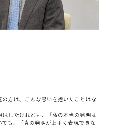
室の方は、こんな思いを抱いたことはな
明はしたけれども、「私の本当の発明は
いても、「真の発明が上手く表現できな