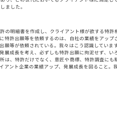
としました。
許の明細書を作成し、クライアント様が欲する特許
々に特許出願等を依頼するのは、自社の業績をアップ
出願等が依頼されている。我々はこう認識していま
、発展成長を考え、必ずしも特許出願に拘泥せず、い
弊所は、特許だけでなく、意匠や商標、特許調査にも
イアント企業の業績アップ、発展成長を図ること。