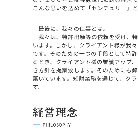
こんな思いを込めて「センチュリー」
最後に、我々の仕事とは。
我々は、特許出願等の依頼を受け、特
います。しかし、クライアント様が我
です。そのための一つの手段として特許
るとき、クライアント様の業績アップ
き方針を提案致します。そのためにも
築いています。知財業務を通じて、クラ
す。
経営理念
PHILOSOPHY