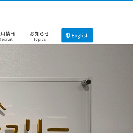
採用情報
お知らせ
English
Recruit
Topics
て