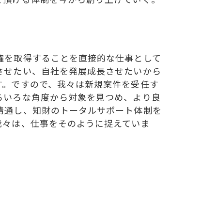
権を取得することを直接的な仕事として
させたい、自社を発展成長させたいから
す。ですので、我々は新規案件を受任す
ろいろな角度から対象を見つめ、より良
精通し、知財のトータルサポート体制を
我々は、仕事をそのように捉えていま