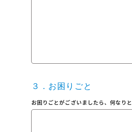
３．お困りごと
お困りごとがございましたら、何なり