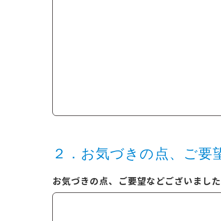
２．お気づきの点、ご要
お気づきの点、ご要望などございまし