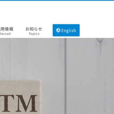
採用情報
お知らせ
English
Recruit
Topics
）