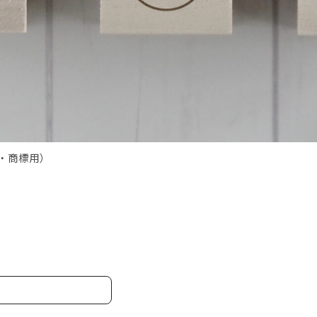
・商標用）