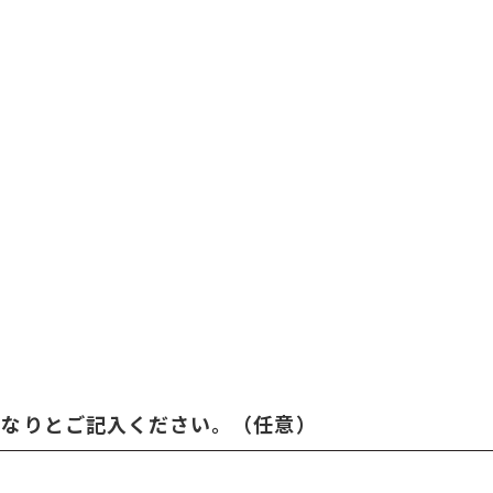
何なりとご記入ください。（任意）