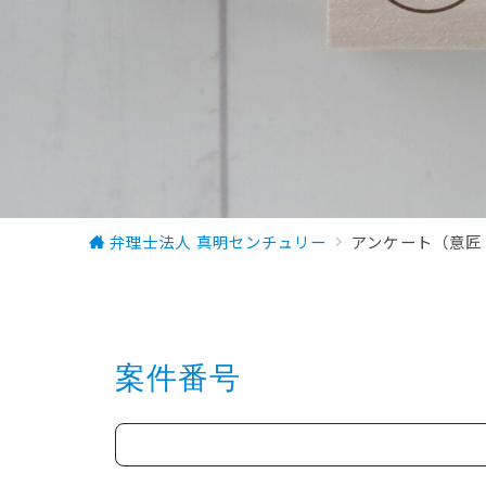
弁理士法人 真明センチュリー
アンケート（意匠
案件番号