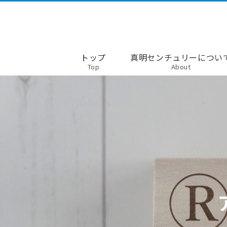
トップ
真明センチュリーについ
Top
About