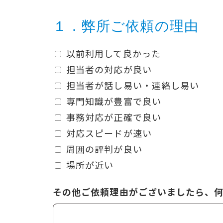
１．弊所ご依頼の理由
以前利用して良かった
担当者の対応が良い
担当者が話し易い・連絡し易い
専門知識が豊富で良い
事務対応が正確で良い
対応スピードが速い
周囲の評判が良い
場所が近い
その他ご依頼理由がございましたら、