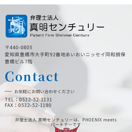
〒440-0805
愛知県豊橋市大手町92番地あいおいニッセイ同和損保
豊橋ビル7階
C
ontact
お気軽にお問い合わせください
TEL：0532-52-1131
FAX：0532-52-1190
弁理士法人 真明センチュリーは、PHOENIX meets
パ
ートナーです