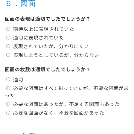
６．図面
図面の表現は適切でしたでしょうか？
期待以上に表現されていた
適切に表現されていた
表現されていたが、分かりにくい
表現しようとしているが、分からない
図面の枚数は適切でしたでしょうか？
適切
必要な図面はすべて揃っていたが、不要な図面があ
った
必要な図面はあったが、不足する図面もあった
必要な図面がなく、不要な図面があった