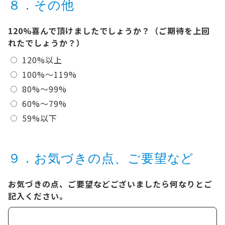
８．その他
120%喜んで頂けましたでしょうか？（ご期待を上回
れたでしょうか？）
120%以上
100%～119%
80%～99%
60%～79%
59%以下
９．お気づきの点、ご要望など
お気づきの点、ご要望などございましたら何なりとご
記入ください。