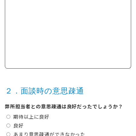
２．面談時の意思疎通
弊所担当者との意思疎通は良好だったでしょうか？
期待以上に良好
良好
あまり意思疎通ができなかった