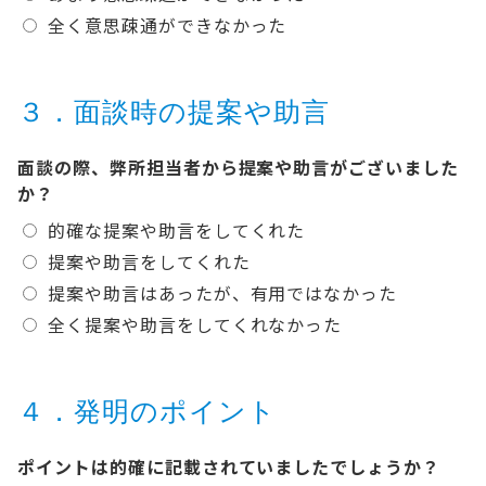
全く意思疎通ができなかった
３．面談時の提案や助言
面談の際、弊所担当者から提案や助言がございました
か？
的確な提案や助言をしてくれた
提案や助言をしてくれた
提案や助言はあったが、有用ではなかった
全く提案や助言をしてくれなかった
４．発明のポイント
ポイントは的確に記載されていましたでしょうか？