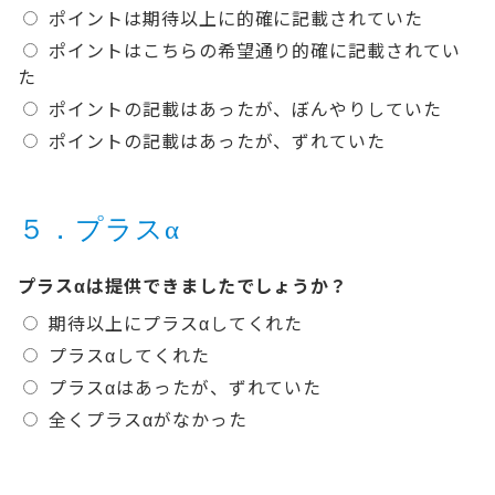
ポイントは期待以上に的確に記載されていた
ポイントはこちらの希望通り的確に記載されてい
た
ポイントの記載はあったが、ぼんやりしていた
ポイントの記載はあったが、ずれていた
５．プラスα
プラスαは提供できましたでしょうか？
期待以上にプラスαしてくれた
プラスαしてくれた
プラスαはあったが、ずれていた
全くプラスαがなかった