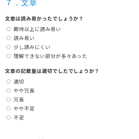
７．文章
文章は読み易かったでしょうか？
期待以上に読み易い
読み易い
少し読みにくい
理解できない部分が多々あった
文章の記載量は適切でしたでしょうか？
適切
やや冗長
冗長
やや不足
不足