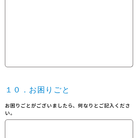
１０．お困りごと
お困りごとがございましたら、何なりとご記入くださ
い。