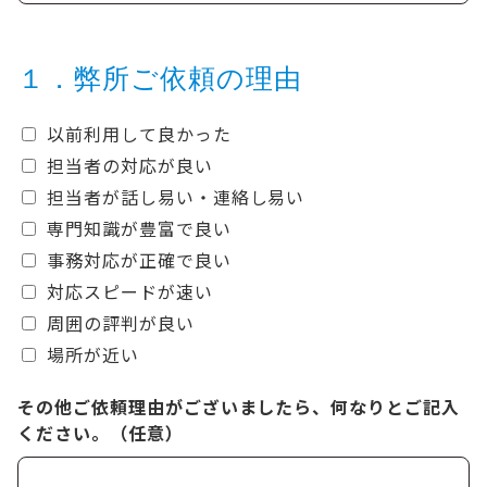
１．弊所ご依頼の理由
以前利用して良かった
担当者の対応が良い
担当者が話し易い・連絡し易い
専門知識が豊富で良い
事務対応が正確で良い
対応スピードが速い
周囲の評判が良い
場所が近い
その他ご依頼理由がございましたら、何なりとご記入
ください。（任意）